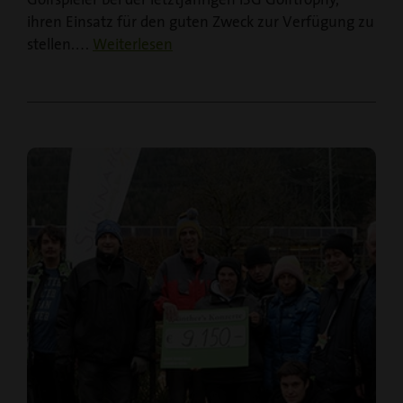
Golfspieler bei der letztjährigen ISG Golftrophy,
ihren Einsatz für den guten Zweck zur Verfügung zu
stellen.…
Weiterlesen