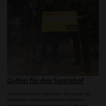
Golfen für den Sunnahof
Menschen brauchen Menschen. Der Leitsatz der
Lebenshilfe Vorarlberg motivierte zahlreiche