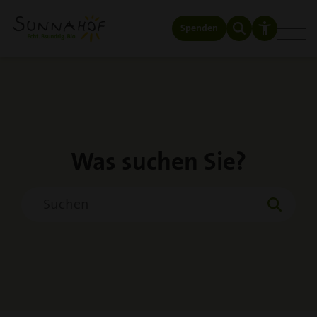
Spenden
Was suchen Sie?
Suchen