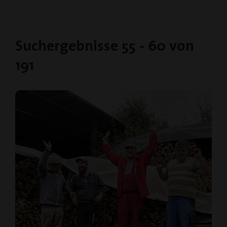
Suchergebnisse 55 - 60 von
191