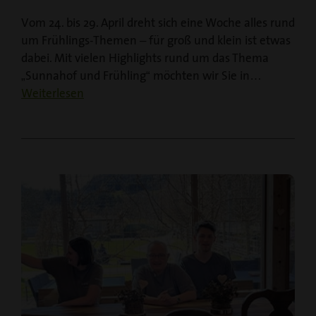
Vom 24. bis 29. April dreht sich eine Woche alles rund
um Frühlings-Themen – für groß und klein ist etwas
dabei. Mit vielen Highlights rund um das Thema
„Sunnahof und Frühling“ möchten wir Sie in…
Weiterlesen