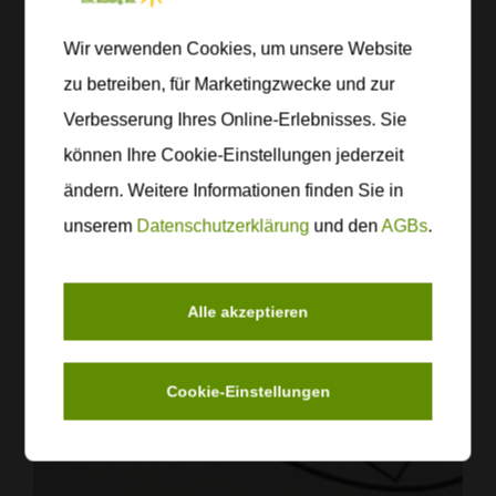
Wir verwenden Cookies, um unsere Website
zu betreiben, für Marketingzwecke und zur
Verbesserung Ihres Online-Erlebnisses. Sie
können Ihre Cookie-Einstellungen jederzeit
ändern. Weitere Informationen finden Sie in
unserem
Datenschutzerklärung
und den
AGBs
.
Alle akzeptieren
Cookie-Einstellungen