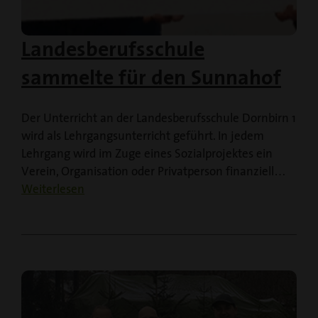
Landesberufsschule
sammelte für den Sunnahof
Der Unterricht an der Landesberufsschule Dornbirn 1
wird als Lehrgangsunterricht geführt. In jedem
Lehrgang wird im Zuge eines Sozialprojektes ein
Verein, Organisation oder Privatperson finanziell…
Weiterlesen