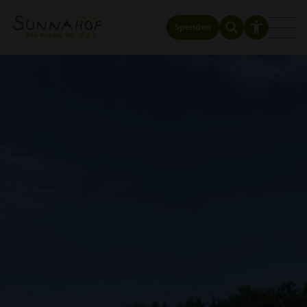
Spenden