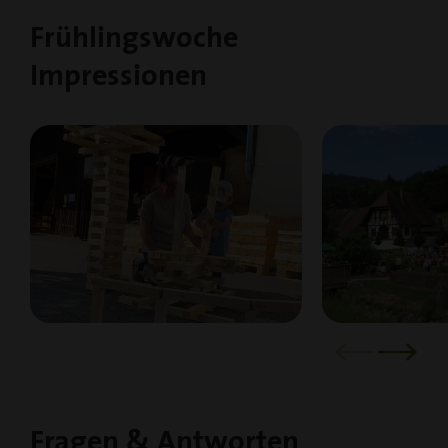
Frühlingswoche
Impressionen
Fragen & Antworten