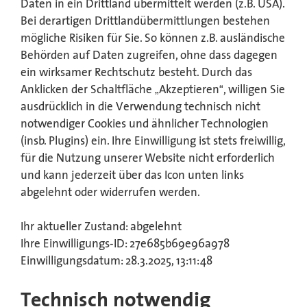
Daten in ein Drittland übermittelt werden (z.B. USA).
Bei derartigen Drittlandübermittlungen bestehen
mögliche Risiken für Sie. So können z.B. ausländische
Behörden auf Daten zugreifen, ohne dass dagegen
ein wirksamer Rechtschutz besteht. Durch das
Anklicken der Schaltfläche „Akzeptieren“, willigen Sie
ausdrücklich in die Verwendung technisch nicht
notwendiger Cookies und ähnlicher Technologien
(insb. Plugins) ein. Ihre Einwilligung ist stets freiwillig,
für die Nutzung unserer Website nicht erforderlich
und kann jederzeit über das Icon unten links
abgelehnt oder widerrufen werden.
Ihr aktueller Zustand: abgelehnt
Ihre Einwilligungs-ID: 27e685b69e96a978
Einwilligungsdatum: 28.3.2025, 13:11:48
Technisch notwendig