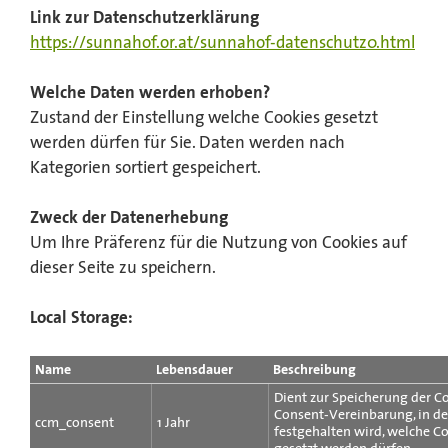
Link zur Datenschutzerklärung
https://sunnahof.or.at/sunnahof-datenschutz0.html
Welche Daten werden erhoben?
Zustand der Einstellung welche Cookies gesetzt
werden dürfen für Sie. Daten werden nach
Kategorien sortiert gespeichert.
Zweck der Datenerhebung
Um Ihre Präferenz für die Nutzung von Cookies auf
dieser Seite zu speichern.
Local Storage:
Name
Lebensdauer
Beschreibung
Dient zur Speicherung der C
Consent-Vereinbarung, in de
ccm_consent
1 Jahr
festgehalten wird, welche C