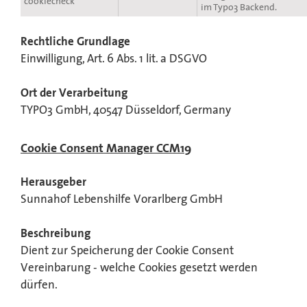
cookiecheck
im Typo3 Backend.
Rechtliche Grundlage
Einwilligung, Art. 6 Abs. 1 lit. a DSGVO
Ort der Verarbeitung
TYPO3 GmbH, 40547 Düsseldorf, Germany
Cookie Consent Manager CCM19
Herausgeber
Sunnahof Lebenshilfe Vorarlberg GmbH
Beschreibung
Dient zur Speicherung der Cookie Consent
Vereinbarung - welche Cookies gesetzt werden
dürfen.