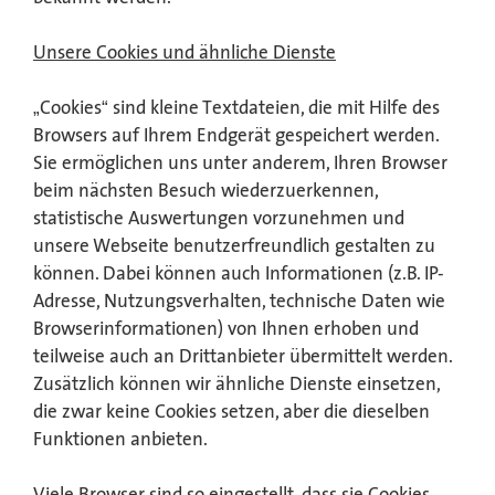
Unsere Cookies und ähnliche Dienste
„Cookies“ sind kleine Textdateien, die mit Hilfe des
Browsers auf Ihrem Endgerät gespeichert werden.
Sie ermöglichen uns unter anderem, Ihren Browser
beim nächsten Besuch wiederzuerkennen,
statistische Auswertungen vorzunehmen und
unsere Webseite benutzerfreundlich gestalten zu
können. Dabei können auch Informationen (z.B. IP-
Adresse, Nutzungsverhalten, technische Daten wie
Browserinformationen) von Ihnen erhoben und
teilweise auch an Drittanbieter übermittelt werden.
Zusätzlich können wir ähnliche Dienste einsetzen,
die zwar keine Cookies setzen, aber die dieselben
Funktionen anbieten.