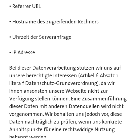
• Referrer URL
• Hostname des zugreifenden Rechners
• Uhrzeit der Serveranfrage
• IP Adresse
Bei dieser Datenverarbeitung stützen wir uns auf
unsere berechtigte Interessen (Artikel 6 Absatz 1
litera f Datenschutz-Grundverordnung), da wir
Ihnen ansonsten unsere Webseite nicht zur
Verfügung stellen können. Eine Zusammenführung
dieser Daten mit anderen Datenquellen wird nicht
vorgenommen. Wir behalten uns jedoch vor, diese
Daten nachträglich zu prüfen, wenn uns konkrete
Anhaltspunkte für eine rechtswidrige Nutzung
bekannt werden.