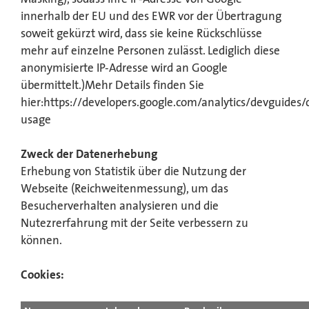
innerhalb der EU und des EWR vor der Übertragung
soweit gekürzt wird, dass sie keine Rückschlüsse
mehr auf einzelne Personen zulässt. Lediglich diese
anonymisierte IP-Adresse wird an Google
übermittelt.)Mehr Details finden Sie
hier:https://developers.google.com/analytics/devguides/co
usage
Zweck der Datenerhebung
Erhebung von Statistik über die Nutzung der
Webseite (Reichweitenmessung), um das
Besucherverhalten analysieren und die
Nutezrerfahrung mit der Seite verbessern zu
können.
Cookies: