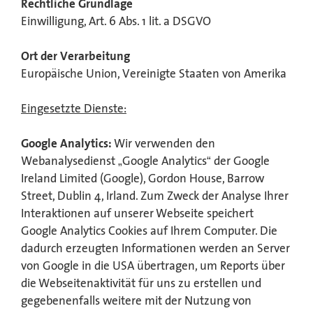
Rechtliche Grundlage
Einwilligung, Art. 6 Abs. 1 lit. a DSGVO
Ort der Verarbeitung
Europäische Union, Vereinigte Staaten von Amerika
Eingesetzte Dienste:
Google Analytics:
Wir verwenden den
Webanalysedienst „Google Analytics“ der Google
Ireland Limited (Google), Gordon House, Barrow
Street, Dublin 4, Irland. Zum Zweck der Analyse Ihrer
Interaktionen auf unserer Webseite speichert
Google Analytics Cookies auf Ihrem Computer. Die
dadurch erzeugten Informationen werden an Server
von Google in die USA übertragen, um Reports über
die Webseitenaktivität für uns zu erstellen und
gegebenenfalls weitere mit der Nutzung von