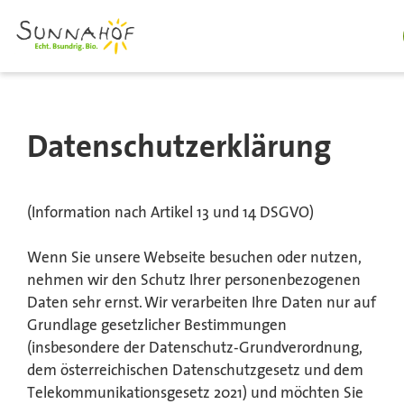
Datenschutzerklärung
(Information nach Artikel 13 und 14 DSGVO)
Wenn Sie unsere Webseite besuchen oder nutzen,
nehmen wir den Schutz Ihrer personenbezogenen
Daten sehr ernst. Wir verarbeiten Ihre Daten nur auf
Grundlage gesetzlicher Bestimmungen
(insbesondere der Datenschutz-Grundverordnung,
dem österreichischen Datenschutzgesetz und dem
Telekommunikationsgesetz 2021) und möchten Sie