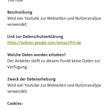
YouTube
Beschreibung
Wird von Youtube zur Webseiten und Nutzeranalyse
verwendet.
Link zur Datenschutzerklärung
https://policies.google.com/privacy?hl=de
Welche Daten werden erhoben?
Der Anbieter stellt zu diesem Punkt keine Daten zur
Verfügung.
Zweck der Datenerhebung
Wird von Youtube zur Webseiten und Nutzeranalyse
verwendet.
Cookies: