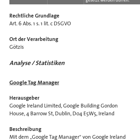
gesetzt werden dürfen.
Rechtliche Grundlage
Art. 6 Abs. 1 s. 1 lit. c DSGVO
Ort der Verarbeitung
Götzis
Analyse / Statistiken
Google Tag Manager
Herausgeber
Google Ireland Limited, Google Building Gordon
House, 4 Barrow St, Dublin, D04 E5W5, Ireland
Beschreibung
Mit dem „Google Tag Manager“ von Google Ireland