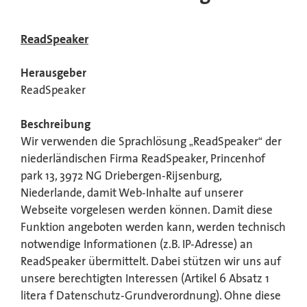
ReadSpeaker
Herausgeber
ReadSpeaker
Beschreibung
Wir verwenden die Sprachlösung „ReadSpeaker“ der
niederländischen Firma ReadSpeaker, Princenhof
park 13, 3972 NG Driebergen-Rijsenburg,
Niederlande, damit Web-Inhalte auf unserer
Webseite vorgelesen werden können. Damit diese
Funktion angeboten werden kann, werden technisch
notwendige Informationen (z.B. IP-Adresse) an
ReadSpeaker übermittelt. Dabei stützen wir uns auf
unsere berechtigten Interessen (Artikel 6 Absatz 1
litera f Datenschutz-Grundverordnung). Ohne diese