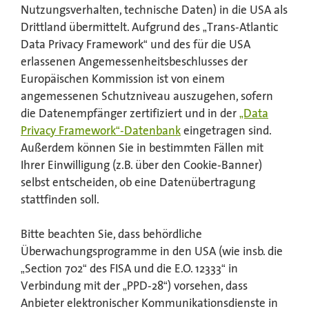
Nutzungsverhalten, technische Daten) in die USA als
Drittland übermittelt. Aufgrund des „Trans-Atlantic
Data Privacy Framework“ und des für die USA
erlassenen Angemessenheitsbeschlusses der
Europäischen Kommission ist von einem
angemessenen Schutzniveau auszugehen, sofern
die Datenempfänger zertifiziert und in der
„Data
Privacy Framework“-Datenbank
eingetragen sind.
Außerdem können Sie in bestimmten Fällen mit
Ihrer Einwilligung (z.B. über den Cookie-Banner)
selbst entscheiden, ob eine Datenübertragung
stattfinden soll.
Bitte beachten Sie, dass behördliche
Überwachungsprogramme in den USA (wie insb. die
„Section 702“ des FISA und die E.O. 12333“ in
Verbindung mit der „PPD-28“) vorsehen, dass
Anbieter elektronischer Kommunikationsdienste in