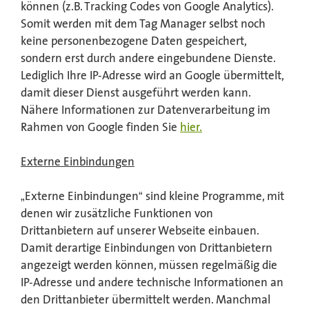
können (z.B. Tracking Codes von Google Analytics).
Somit werden mit dem Tag Manager selbst noch
keine personenbezogene Daten gespeichert,
sondern erst durch andere eingebundene Dienste.
Lediglich Ihre IP-Adresse wird an Google übermittelt,
damit dieser Dienst ausgeführt werden kann.
Nähere Informationen zur Datenverarbeitung im
Rahmen von Google finden Sie
hier.
Externe Einbindungen
„Externe Einbindungen“ sind kleine Programme, mit
denen wir zusätzliche Funktionen von
Drittanbietern auf unserer Webseite einbauen.
Damit derartige Einbindungen von Drittanbietern
angezeigt werden können, müssen regelmäßig die
IP-Adresse und andere technische Informationen an
den Drittanbieter übermittelt werden. Manchmal