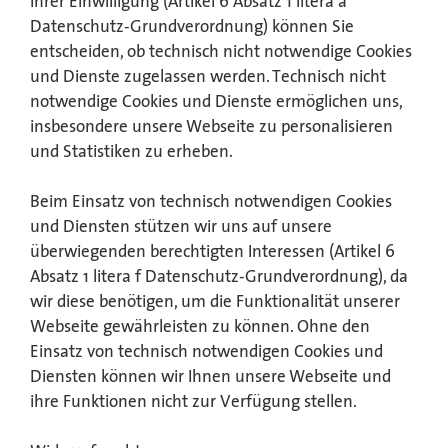
Ihrer Einwilligung (Artikel 6 Absatz 1 litera a
Datenschutz-Grundverordnung) können Sie
entscheiden, ob technisch nicht notwendige Cookies
und Dienste zugelassen werden. Technisch nicht
notwendige Cookies und Dienste ermöglichen uns,
insbesondere unsere Webseite zu personalisieren
und Statistiken zu erheben.
Beim Einsatz von technisch notwendigen Cookies
und Diensten stützen wir uns auf unsere
überwiegenden berechtigten Interessen (Artikel 6
Absatz 1 litera f Datenschutz-Grundverordnung), da
wir diese benötigen, um die Funktionalität unserer
Webseite gewährleisten zu können. Ohne den
Einsatz von technisch notwendigen Cookies und
Diensten können wir Ihnen unsere Webseite und
ihre Funktionen nicht zur Verfügung stellen.