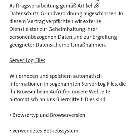
Auftragsverarbeitung gemäß Artikel 28
Datenschutz-Grundverordnung abgeschlossen. In
diesem Vertrag verpflichten wir externe
Dienstleister zur Geheimhaltung Ihrer
personenbezogenen Daten und zur Ergreifung
geeigneter Datensicherheitsmaßnahmen.
Server-Log-Files
Wir erheben und speichern automatisch
Informationen in sogenannten Server-Log Files, die
Ihr Browser beim Aufrufen unsere Webseite
automatisch an uns übermittelt. Dies sind:
• Browsertyp und Browserversion
• verwendetes Betriebssystem