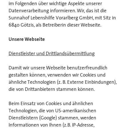
im Folgenden über wichtige Aspekte unserer
Datenverarbeitung informieren. Wir, das ist die
Sunnahof Lebenshilfe Vorarlberg GmbH, mit Sitz in
6840 Götzis, als Betreiberin dieser Webseite.
Unsere Webseite
Dienstleister und Drittlandsübermittlung
Damit wir unsere Webseite benutzerfreundlich
gestalten können, verwenden wir Cookies und
ähnliche Technologien (z. B. Externe Einbindungen),
die von Drittanbietern stammen können.
Beim Einsatz von Cookies und ähnlichen
Technologien, die von US-amerikanischen
Dienstleistern (Google) stammen, werden
Informationen von Ihnen (z.B. IP-Adresse,