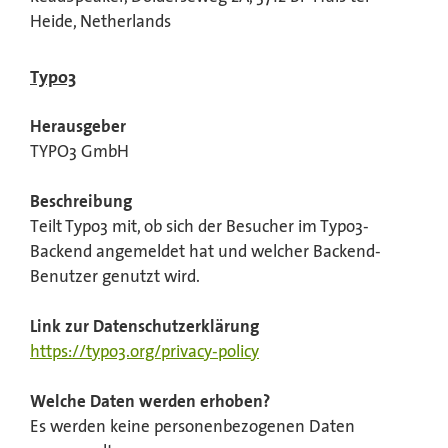
Heide, Netherlands
Typo3
Herausgeber
TYPO3 GmbH
Beschreibung
Teilt Typo3 mit, ob sich der Besucher im Typo3-
Backend angemeldet hat und welcher Backend-
Benutzer genutzt wird.
Link zur Datenschutzerklärung
https://typo3.org/privacy-policy
Welche Daten werden erhoben?
Es werden keine personenbezogenen Daten