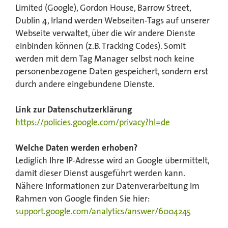
Limited (Google), Gordon House, Barrow Street,
Dublin 4, Irland werden Webseiten-Tags auf unserer
Webseite verwaltet, über die wir andere Dienste
einbinden können (z.B. Tracking Codes). Somit
werden mit dem Tag Manager selbst noch keine
personenbezogene Daten gespeichert, sondern erst
durch andere eingebundene Dienste.
Link zur Datenschutzerklärung
https://policies.google.com/privacy?hl=de
Welche Daten werden erhoben?
Lediglich Ihre IP-Adresse wird an Google übermittelt,
damit dieser Dienst ausgeführt werden kann.
Nähere Informationen zur Datenverarbeitung im
Rahmen von Google finden Sie hier:
support.google.com/analytics/answer/6004245