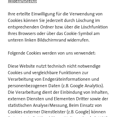
Widerrufsrecht
Ihre erteilte Einwilligung für die Verwendung von
Cookies können Sie jederzeit durch Löschung im
entsprechenden Ordner bzw. über die Löschfunktion
Ihres Browsers oder über das Cookie-Symbol am
unteren linken Bildschirmrand widerrufen.
Folgende Cookies werden von uns verwendet:
Diese Website nutzt technisch nicht notwendige
Cookies und vergleichbare Funktionen zur
Verarbeitung von Endgeräteinformationen und
personenbezogenen Daten (z.B. Google Analytics).
Die Verarbeitung dient der Einbindung von Inhalten,
externen Diensten und Elementen Dritter sowie der
statistischen Analyse/Messung, Beim Einsatz von
Cookies externer Dienstleister (z.B. Google) können