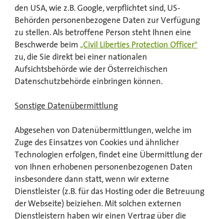
den USA, wie z.B. Google, verpflichtet sind, US-
Behörden personenbezogene Daten zur Verfügung
zu stellen. Als betroffene Person steht Ihnen eine
Beschwerde beim
„Civil Liberties Protection Officer“
zu, die Sie direkt bei einer nationalen
Aufsichtsbehörde wie der Österreichischen
Datenschutzbehörde einbringen können.
Sonstige Datenübermittlung
Abgesehen von Datenübermittlungen, welche im
Zuge des Einsatzes von Cookies und ähnlicher
Technologien erfolgen, findet eine Übermittlung der
von Ihnen erhobenen personenbezogenen Daten
insbesondere dann statt, wenn wir externe
Dienstleister (z.B. für das Hosting oder die Betreuung
der Webseite) beiziehen. Mit solchen externen
Dienstleistern haben wir einen Vertrag über die