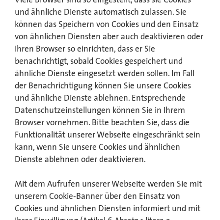
Viele Browser sind so eingestellt, dass sie Cookies
und ähnliche Dienste automatisch zulassen. Sie
können das Speichern von Cookies und den Einsatz
von ähnlichen Diensten aber auch deaktivieren oder
Ihren Browser so einrichten, dass er Sie
benachrichtigt, sobald Cookies gespeichert und
ähnliche Dienste eingesetzt werden sollen. Im Fall
der Benachrichtigung können Sie unsere Cookies
und ähnliche Dienste ablehnen. Entsprechende
Datenschutzeinstellungen können Sie in Ihrem
Browser vornehmen. Bitte beachten Sie, dass die
Funktionalität unserer Webseite eingeschränkt sein
kann, wenn Sie unsere Cookies und ähnlichen
Dienste ablehnen oder deaktivieren.
Mit dem Aufrufen unserer Webseite werden Sie mit
unserem Cookie-Banner über den Einsatz von
Cookies und ähnlichen Diensten informiert und mit