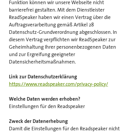
Funktion können wir unsere Webseite nicht
barrierefrei gestalten. Mit dem Dienstleister
ReadSpeaker haben wir einen Vertrag über die
Auftragsverarbeitung gemäß Artikel 28
Datenschutz-Grundverordnung abgeschlossen. In
diesem Vertrag verpflichten wir ReadSpeaker zur
Geheimhaltung Ihrer personenbezogenen Daten
und zur Ergreifung geeigneter
Datensicherheitsmaßnahmen.
Link zur Datenschutzerklärung
https://www.readspeaker.com/privacy-policy/
Welche Daten werden erhoben?
Einstellungen für den Readspeaker
Zweck der Datenerhebung
Damit die Einstellungen für den Readspeaker nicht