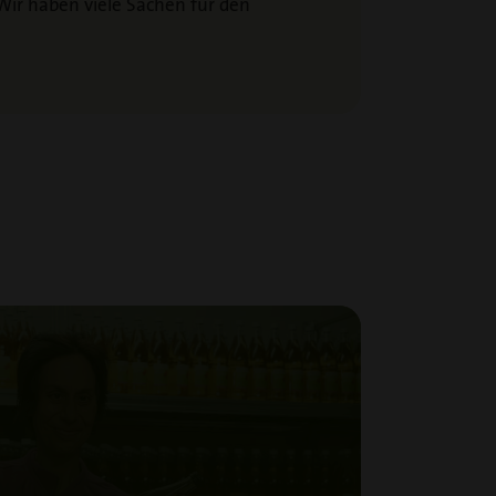
Wir haben viele Sachen für den