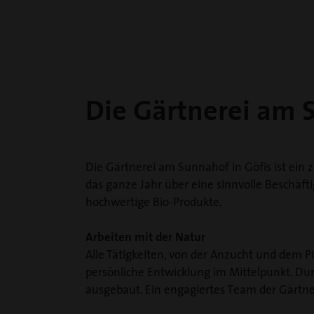
Die Gärtnerei am 
Die Gärtnerei am Sunnahof in Göfis ist ein z
das ganze Jahr über eine sinnvolle Beschäft
hochwertige Bio-Produkte.
Arbeiten mit der Natur
Alle Tätigkeiten, von der Anzucht und dem 
persönliche Entwicklung im Mittelpunkt. Du
ausgebaut. Ein engagiertes Team der Gärtne