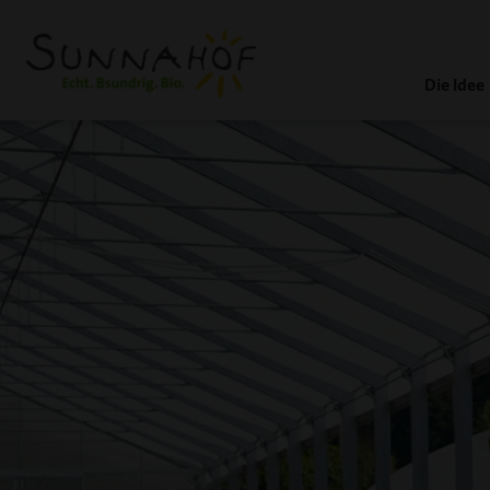
Die Idee