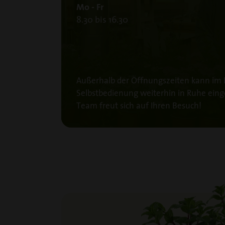
Mo - Fr
8.30 bis 16.30
Außerhalb der Öffnungszeiten kann im
Selbstbedienung weiterhin in Ruhe ein
Team freut sich auf Ihren Besuch!