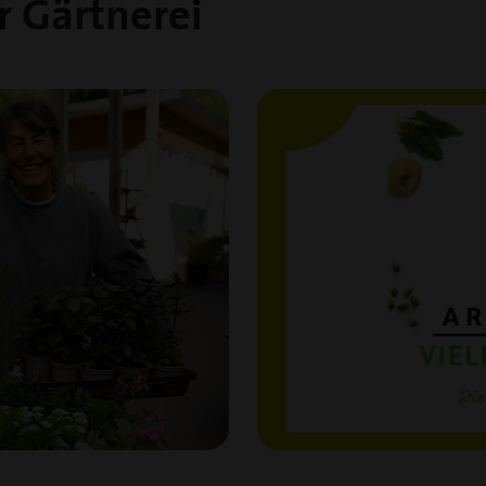
 Gärtnerei