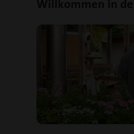
Willkommen in der