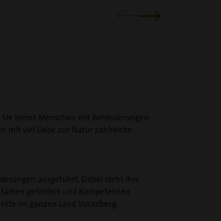
. Sie bietet Menschen mit Behinderungen
n mit viel Liebe zur Natur zahlreiche
derungen ausgeführt. Dabei steht ihre
n Stärken gefördert und Kompetenzen
jekte im ganzen Land Vorarlberg.