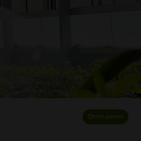
Jetzt spenden